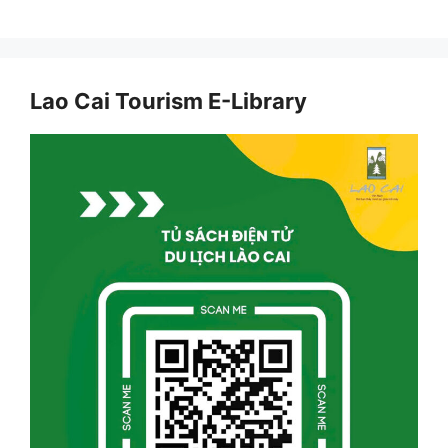
Lao Cai Tourism E-Library