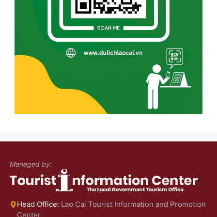
Managed by:
Head Office:
Lao Cai Tourist Information and Promotion
Center