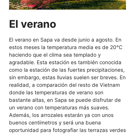
El verano
El verano en Sapa va desde junio a agosto. En
estos meses la temperatura media es de 20°C
haciendo que el clima sea templado y
agradable. Esta estación es también conocida
como la estación de las fuertes precipitaciones,
sin embargo, estas lluvias suelen ser breves. En
realidad, a comparación del resto de Vietnam
donde las temperaturas de verano son
bastante altas, en Sapa se puede disfrutar de
un verano con temperaturas más suaves.
Además, los arrozales estarán ya con unos
buenos centímetros y será una buena
oportunidad para fotografiar las terrazas verdes