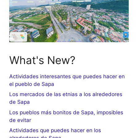
What's New?
Actividades interesantes que puedes hacer en
el pueblo de Sapa
Los mercados de las etnias a los alrededores
de Sapa
Los pueblos más bonitos de Sapa, imposibles
de evitar
Actividades que puedes hacer en los