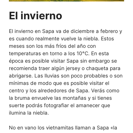
El invierno
El invierno en Sapa va de diciembre a febrero y
es cuando realmente vuelve la niebla. Estos
meses son los más fríos del año con
temperaturas en torno a los 10°C. En esta
época es posible visitar Sapa sin embargo se
recomienda traer algún jersey o chaqueta para
abrigarse. Las lluvias son poco probables o son
mínimas de modo que es posible visitar el
centro y los alrededores de Sapa. Verás como
la bruma envuelve las montañas y si tienes
suerte podrás fotografiar el amanecer que
ilumina la niebla.
No en vano los vietnamitas llaman a Sapa «la