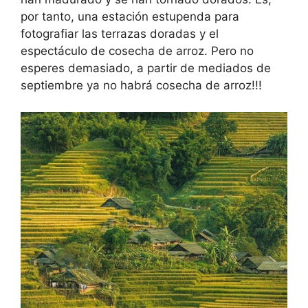
por tanto, una estación estupenda para
fotografiar las terrazas doradas y el
espectáculo de cosecha de arroz. Pero no
esperes demasiado, a partir de mediados de
septiembre ya no habrá cosecha de arroz!!!