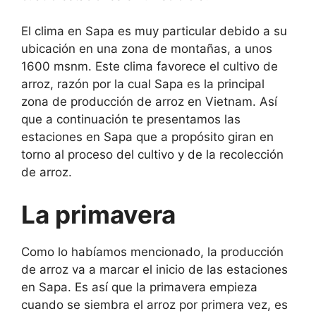
El clima en Sapa es muy particular debido a su
ubicación en una zona de montañas, a unos
1600 msnm. Este clima favorece el cultivo de
arroz, razón por la cual Sapa es la principal
zona de producción de arroz en Vietnam. Así
que a continuación te presentamos las
estaciones en Sapa que a propósito giran en
torno al proceso del cultivo y de la recolección
de arroz.
La primavera
Como lo habíamos mencionado, la producción
de arroz va a marcar el inicio de las estaciones
en Sapa. Es así que la primavera empieza
cuando se siembra el arroz por primera vez, es