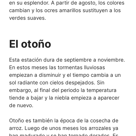
en su esplendor. A partir de agosto, los colores
cambian y los ocres amarillos sustituyen a los
verdes suaves.
El otoño
Esta estación dura de septiembre a noviembre.
En estos meses las tormentas lluviosas
empiezan a disminuir y el tiempo cambia a un
sol radiante con cielos despejados. Sin
embargo, al final del periodo la temperatura
tiende a bajar y la niebla empieza a aparecer
de nuevo.
Otoño es también la época de la cosecha de
arroz. Luego de unos meses los arrozales ya
han madurado y se han tornado dorados. Es,