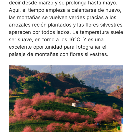
decir desde marzo y se prolonga hasta mayo.
Aquí, el tiempo empieza a calentarse de nuevo,
las montañas se vuelven verdes gracias a los
arrozales recién plantados y las flores silvestres
aparecen por todos lados. La temperatura suele
ser suave, en torno a los 16°C. Y es una
excelente oportunidad para fotografiar el
paisaje de montañas con flores silvestres.