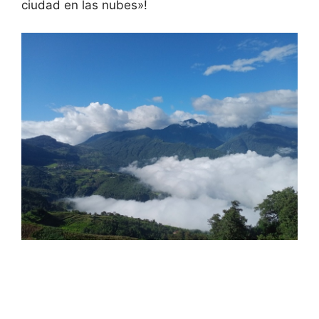
ciudad en las nubes»!